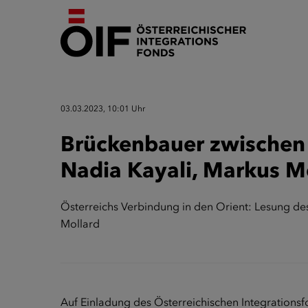
03.03.2023, 10:01 Uhr
Brückenbauer zwischen
Nadia Kayali, Markus M
Österreichs Verbindung in den Orient: Lesung d
Mollard
Auf Einladung des Österreichischen Integrationsf