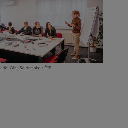
edit: Olha Soldatenko / ÖIF