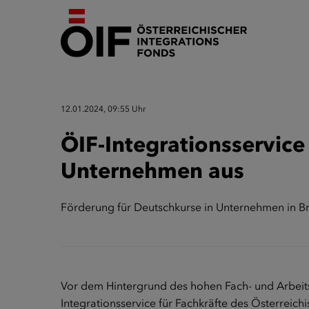
12.01.2024, 09:55 Uhr
ÖIF-Integrationsservice
Unternehmen aus
Förderung für Deutschkurse in Unternehmen in B
Vor dem Hintergrund des hohen Fach- und Arbeits
Integrationsservice für Fachkräfte des Österreich