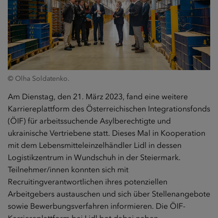
© Olha Soldatenko.
Am Dienstag, den 21. März 2023, fand eine weitere
Karriereplattform des Österreichischen Integrationsfonds
(ÖIF) für arbeitssuchende Asylberechtigte und
ukrainische Vertriebene statt. Dieses Mal in Kooperation
mit dem Lebensmitteleinzelhändler Lidl in dessen
Logistikzentrum in Wundschuh in der Steiermark.
Teilnehmer/innen konnten sich mit
Recruitingverantwortlichen ihres potenziellen
Arbeitgebers austauschen und sich über Stellenangebote
sowie Bewerbungsverfahren informieren. Die ÖIF-