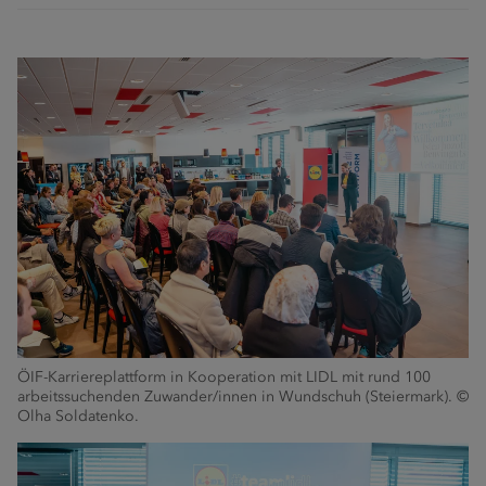
ÖIF-Karriereplattform in Kooperation mit LIDL mit rund 100
arbeitssuchenden Zuwander/innen in Wundschuh (Steiermark). ©
Olha Soldatenko.