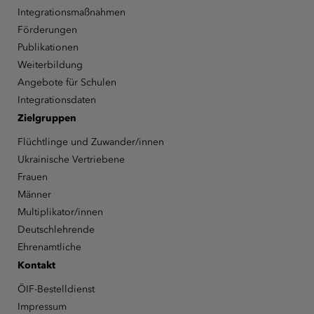
Integrationsmaßnahmen
Förderungen
Publikationen
Weiterbildung
Angebote für Schulen
Integrationsdaten
Zielgruppen
Flüchtlinge und Zuwander/innen
Ukrainische Vertriebene
Frauen
Männer
Multiplikator/innen
Deutschlehrende
Ehrenamtliche
Kontakt
ÖIF-Bestelldienst
Impressum