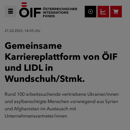
21.03.2023, 14:55 Uhr
Gemeinsame
Karriereplattform von ÖIF
und LIDL in
Wundschuh/Stmk.
Rund 100 arbeitssuchende vertriebene Ukrainer/innen
und asylberechtigte Menschen vorwiegend aus Syrien
und Afghanistan im Austausch mit
Unternehmensvertreter/innen