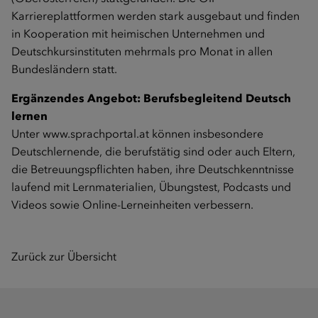
Karriereplattformen werden stark ausgebaut und finden
in Kooperation mit heimischen Unternehmen und
Deutschkursinstituten mehrmals pro Monat in allen
Bundesländern statt.
Ergänzendes Angebot: Berufsbegleitend Deutsch
lernen
Unter
www.sprachportal.at
können insbesondere
Deutschlernende, die berufstätig sind oder auch Eltern,
die Betreuungspflichten haben, ihre Deutschkenntnisse
laufend mit Lernmaterialien, Übungstest, Podcasts und
Videos sowie Online-Lerneinheiten verbessern.
Zurück zur Übersicht