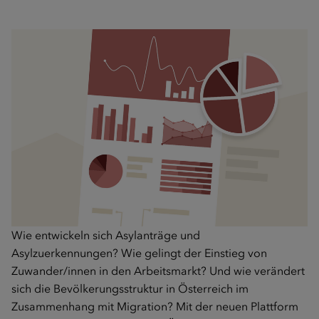
Wie entwickeln sich Asylanträge und
Asylzuerkennungen? Wie gelingt der Einstieg von
Zuwander/innen in den Arbeitsmarkt? Und wie verändert
sich die Bevölkerungsstruktur in Österreich im
Zusammenhang mit Migration? Mit der neuen Plattform