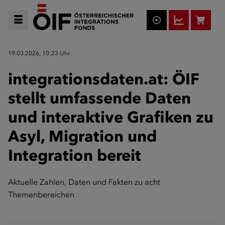
19.03.2026, 10:23 Uhr
integrationsdaten.at: ÖIF
stellt umfassende Daten
und interaktive Grafiken zu
Asyl, Migration und
Integration bereit
Aktuelle Zahlen, Daten und Fakten zu acht
Themenbereichen