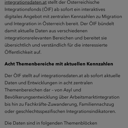
integrationsdaten.at
stellt der Österreichische
Integrationsfonds (ÖIF) ab sofort ein interaktives
digitales Angebot mit zentralen Kennzahlen zu Migration
und Integration in Österreich bereit. Der ÖIF bündelt
damit aktuelle Daten aus verschiedenen
integrationsrelevanten Bereichen und bereitet sie
übersichtlich und verständlich für die interessierte
Öffentlichkeit auf.
Acht Themenbereiche mit aktuellen Kennzahlen
Der ÖIF stellt auf integrationsdaten.at ab sofort aktuelle
Daten und Entwicklungen in acht zentralen
Themenbereichen dar – von Asyl und
Bevölkerungsentwicklung über Arbeitsmarktintegration
bis hin zu Fachkräfte-Zuwanderung, Familiennachzug
oder geschlechtsspezifischen Integrationsindikatoren.
Die Daten sind in folgenden Themenblöcken