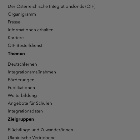
Der Österreichische Integrationsfonds (ÖIF)
Organigramm
Presse
Informationen erhalten
Karriere
ÖIF-Bestelldienst
Themen
Deutschlernen
Integrationsmaßnahmen
Förderungen
Publikationen
Weiterbildung
Angebote für Schulen
Integrationsdaten
Zielgruppen
Flüchtlinge und Zuwander/innen
Ukrainische Vertriebene