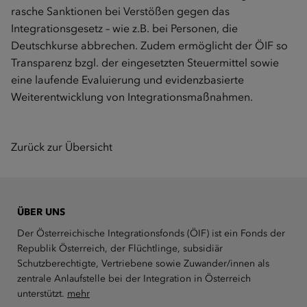
rasche Sanktionen bei Verstößen gegen das
Integrationsgesetz – wie z.B. bei Personen, die
Deutschkurse abbrechen. Zudem ermöglicht der ÖIF so
Transparenz bzgl. der eingesetzten Steuermittel sowie
eine laufende Evaluierung und evidenzbasierte
Weiterentwicklung von Integrationsmaßnahmen.
Zurück zur Übersicht
ÜBER UNS
Der Österreichische Integrationsfonds (ÖIF) ist ein Fonds der
Republik Österreich, der Flüchtlinge, subsidiär
Schutzberechtigte, Vertriebene sowie Zuwander/innen als
zentrale Anlaufstelle bei der Integration in Österreich
unterstützt.
mehr