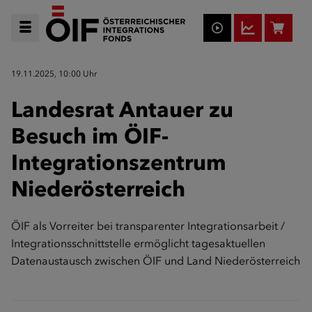
19.11.2025, 10:00 Uhr
Landesrat Antauer zu
Besuch im ÖIF-
Integrationszentrum
Niederösterreich
ÖIF als Vorreiter bei transparenter Integrationsarbeit /
Integrationsschnittstelle ermöglicht tagesaktuellen
Datenaustausch zwischen ÖIF und Land Niederösterreich