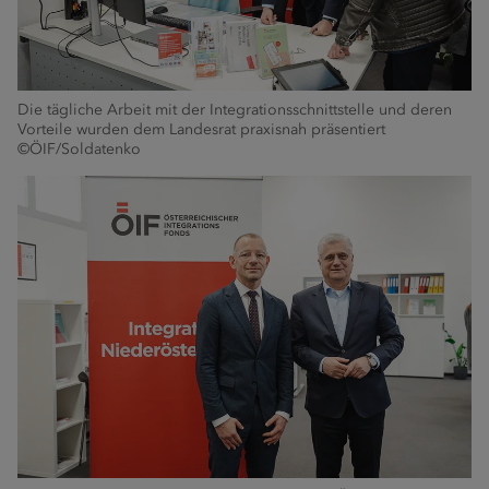
Die tägliche Arbeit mit der Integrationsschnittstelle und deren
Vorteile wurden dem Landesrat praxisnah präsentiert
©ÖIF/Soldatenko