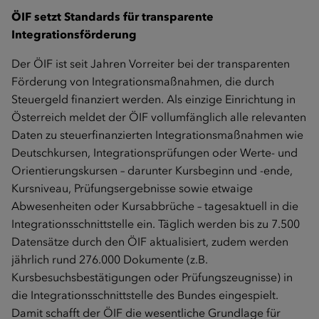
ÖIF setzt Standards für transparente
Integrationsförderung
Der ÖIF ist seit Jahren Vorreiter bei der transparenten
Förderung von Integrationsmaßnahmen, die durch
Steuergeld finanziert werden. Als einzige Einrichtung in
Österreich meldet der ÖIF vollumfänglich alle relevanten
Daten zu steuerfinanzierten Integrationsmaßnahmen wie
Deutschkursen, Integrationsprüfungen oder Werte- und
Orientierungskursen – darunter Kursbeginn und -ende,
Kursniveau, Prüfungsergebnisse sowie etwaige
Abwesenheiten oder Kursabbrüche – tagesaktuell in die
Integrationsschnittstelle ein. Täglich werden bis zu 7.500
Datensätze durch den ÖIF aktualisiert, zudem werden
jährlich rund 276.000 Dokumente
(z.B.
Kursbesuchsbestätigungen oder Prüfungszeugnisse) in
die Integrationsschnittstelle des Bundes eingespielt.
Damit schafft der ÖIF die wesentliche Grundlage für