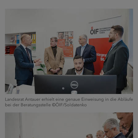
Landesrat Antauer erhielt eine genaue Einweisung in die Abläufe
bei der Beratungsstelle ©ÖIF/Soldatenko