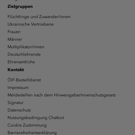
Zielgruppen
Flüchtlinge und Zuwander/innen
Ukrainische Vertriebene
Frauen
Männer
Multiplikator/innen
Deutschlehrende
Ehrenamtliche
Kontakt
ÖIF-Bestelldienst
Impressum
Meldestellen nach dem HinweisgeberInnenschutzgesetz
Signatur
Datenschutz
Nutzungsbedingung Chatbot
Cookie Zustimmung
Barrierefreiheitserklärung