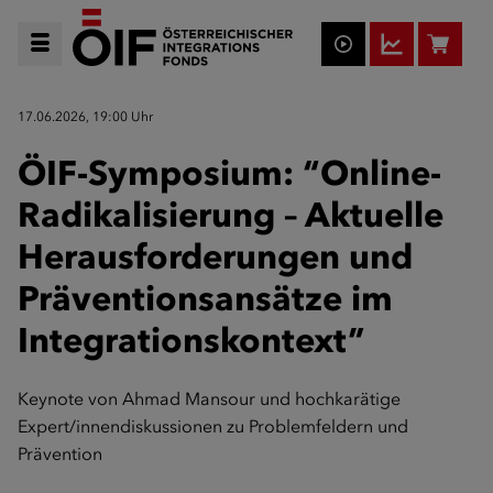
17.06.2026, 19:00 Uhr
ÖIF-Symposium: “Online-
Radikalisierung – Aktuelle
Herausforderungen und
Präventionsansätze im
Integrationskontext”
Keynote von Ahmad Mansour und hochkarätige
Expert/innendiskussionen zu Problemfeldern und
Prävention