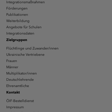
Integrationsmaßnahmen
Förderungen
Publikationen
Weiterbildung
Angebote für Schulen
Integrationsdaten
Zielgruppen
Flüchtlinge und Zuwander/innen
Ukrainische Vertriebene
Frauen
Männer
Multiplikator/innen
Deutschlehrende
Ehrenamtliche
Kontakt
ÖIF-Bestelldienst
Impressum