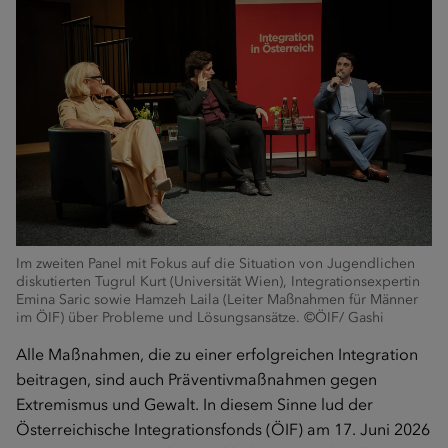
Im zweiten Panel mit Fokus auf die Situation von Jugendlichen
diskutierten Tugrul Kurt (Universität Wien), Integrationsexpertin
Emina Saric sowie Hamzeh Laila (Leiter Maßnahmen für Männer
im ÖIF) über Probleme und Lösungsansätze. ©ÖIF/ Gashi
Alle Maßnahmen, die zu einer erfolgreichen Integration
beitragen, sind auch Präventivmaßnahmen gegen
Extremismus und Gewalt. In diesem Sinne lud der
Österreichische Integrationsfonds (ÖIF) am 17. Juni 2026