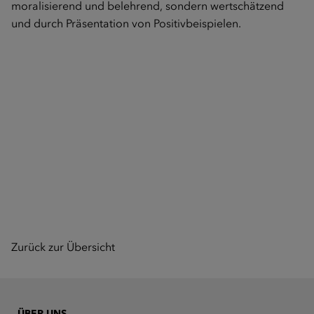
moralisierend und belehrend, sondern wertschätzend
und durch Präsentation von Positivbeispielen.
Zurück zur Übersicht
ÜBER UNS