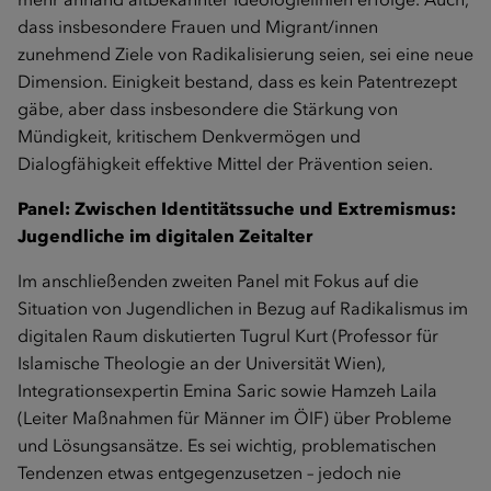
dass insbesondere Frauen und Migrant/innen
zunehmend Ziele von Radikalisierung seien, sei eine neue
Dimension. Einigkeit bestand, dass es kein Patentrezept
gäbe, aber dass insbesondere die Stärkung von
Mündigkeit, kritischem Denkvermögen und
Dialogfähigkeit effektive Mittel der Prävention seien.
Panel: Zwischen Identitätssuche und Extremismus:
Jugendliche im digitalen Zeitalter
Im anschließenden zweiten Panel mit Fokus auf die
Situation von Jugendlichen in Bezug auf Radikalismus im
digitalen Raum diskutierten Tugrul Kurt (Professor für
Islamische Theologie an der Universität Wien),
Integrationsexpertin Emina Saric sowie Hamzeh Laila
(Leiter Maßnahmen für Männer im ÖIF) über Probleme
und Lösungsansätze. Es sei wichtig, problematischen
Tendenzen etwas entgegenzusetzen – jedoch nie