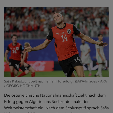
Saša Kalajdžić jubelt nach einem Torerfolg. ©APA-Images / APA
/ GEORG HOCHMUTH
Die österreichische Nationalmannschaft zieht nach dem
Erfolg gegen Algerien ins Sechzentelfinale der
Weltmeisterschaft ein. Nach dem Schlusspfiff sprach Saša