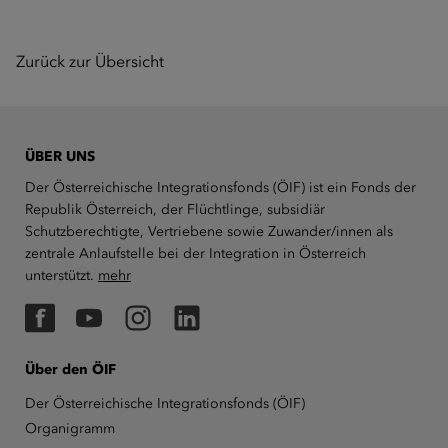
Zurück zur Übersicht
ÜBER UNS
Der Österreichische Integrationsfonds (ÖIF) ist ein Fonds der
Republik Österreich, der Flüchtlinge, subsidiär
Schutzberechtigte, Vertriebene sowie Zuwander/innen als
zentrale Anlaufstelle bei der Integration in Österreich
unterstützt.
mehr
Facebook
YouTube
Instagram
LinkedIn
Über den ÖIF
Der Österreichische Integrationsfonds (ÖIF)
Organigramm