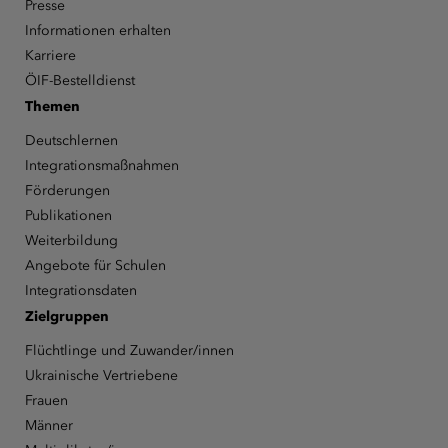
Presse
Informationen erhalten
Karriere
ÖIF-Bestelldienst
Themen
Deutschlernen
Integrationsmaßnahmen
Förderungen
Publikationen
Weiterbildung
Angebote für Schulen
Integrationsdaten
Zielgruppen
Flüchtlinge und Zuwander/innen
Ukrainische Vertriebene
Frauen
Männer