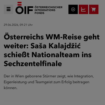
29.06.2026, 09:21 Uhr
Österreichs WM-Reise geht
weiter: Saša Kalajdžić
schießt Nationalteam ins
Sechzentelfinale
Der in Wien geborene Stürmer zeigt, wie Integration,
Eigenleistung und Teamgeist zum Erfolg beitragen
können.