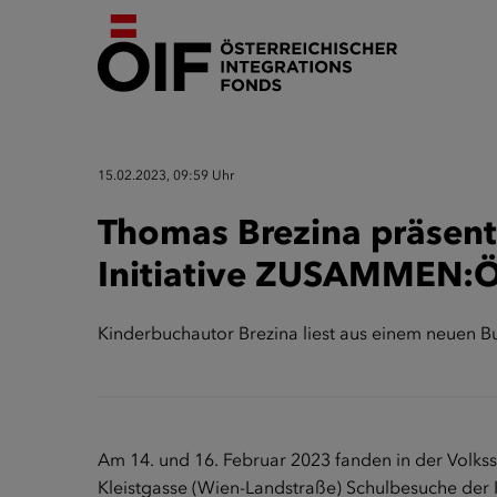
15.02.2023, 09:59 Uhr
Thomas Brezina präsent
Initiative ZUSAMMEN:
Kinderbuchautor Brezina liest aus einem neuen Bu
Am 14. und 16. Februar 2023 fanden in der Volkss
Kleistgasse (Wien-Landstraße) Schulbesuche de