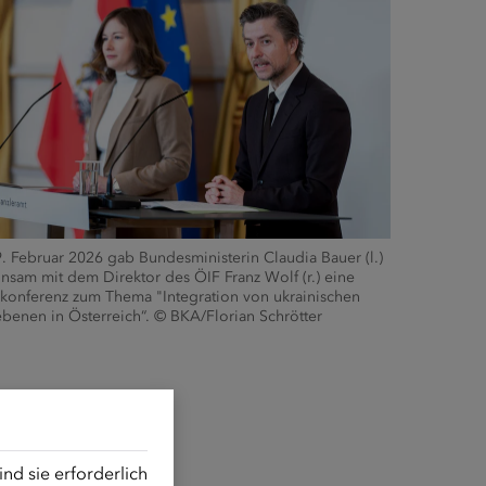
 Februar 2026 gab Bundesministerin Claudia Bauer (l.)
nsam mit dem Direktor des ÖIF Franz Wolf (r.) eine
ekonferenz zum Thema "Integration von ukrainischen
ebenen in Österreich“. © BKA/Florian Schrötter
d sie erforderlich