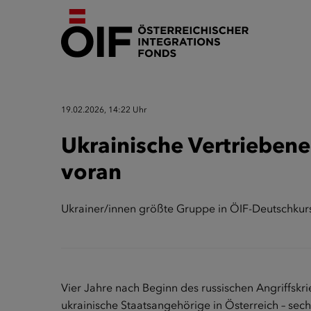
19.02.2026, 14:22 Uhr
Ukrainische Vertrieben
voran
Ukrainer/innen größte Gruppe in ÖIF-Deutschkur
Vier Jahre nach Beginn des russischen Angriffskrie
ukrainische Staatsangehörige in Österreich – sec