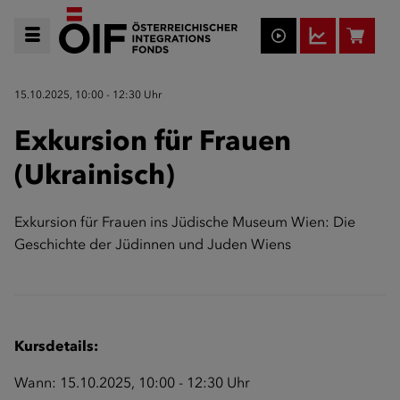
15.10.2025, 10:00 - 12:30 Uhr
Exkursion für Frauen
(Ukrainisch)
Exkursion für Frauen ins Jüdische Museum Wien: Die
Geschichte der Jüdinnen und Juden Wiens
Kursdetails:
Wann: 15.10.2025, 10:00 - 12:30 Uhr