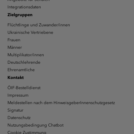
Integrationsdaten
Zielgruppen
Flüchtlinge und Zuwander/innen
Ukrainische Vertriebene
Frauen
Männer
Multiplikator/innen
Deutschlehrende
Ehrenamtliche
Kontakt
ÖIF-Bestelldienst
Impressum
Meldestellen nach dem HinweisgeberInnenschutzgesetz
Signatur
Datenschutz
Nutzungsbedingung Chatbot
Cookie Zustimmung