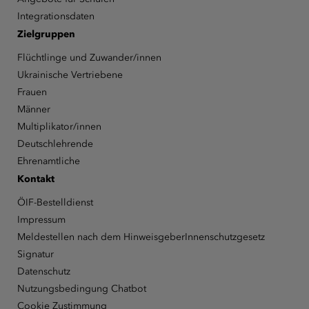
Integrationsdaten
Zielgruppen
Flüchtlinge und Zuwander/innen
Ukrainische Vertriebene
Frauen
Männer
Multiplikator/innen
Deutschlehrende
Ehrenamtliche
Kontakt
ÖIF-Bestelldienst
Impressum
Meldestellen nach dem HinweisgeberInnenschutzgesetz
Signatur
Datenschutz
Nutzungsbedingung Chatbot
Cookie Zustimmung