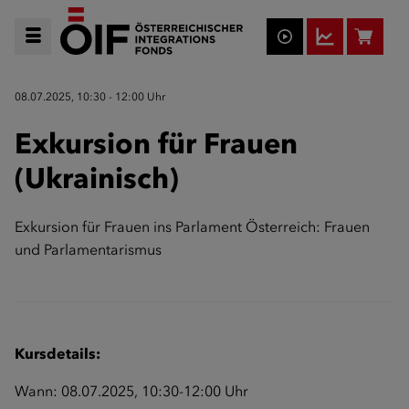
08.07.2025, 10:30 - 12:00 Uhr
Exkursion für Frauen
(Ukrainisch)
Exkursion für Frauen ins Parlament Österreich: Frauen
und Parlamentarismus
Kursdetails:
Wann: 08.07.2025, 10:30-12:00 Uhr