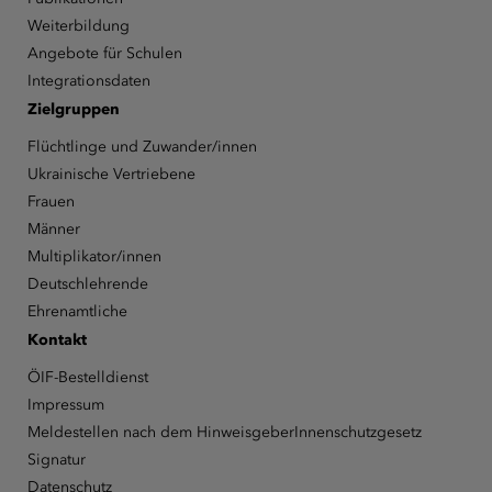
Weiterbildung
Angebote für Schulen
Integrationsdaten
Zielgruppen
Flüchtlinge und Zuwander/innen
Ukrainische Vertriebene
Frauen
Männer
Multiplikator/innen
Deutschlehrende
Ehrenamtliche
Kontakt
ÖIF-Bestelldienst
Impressum
Meldestellen nach dem HinweisgeberInnenschutzgesetz
Signatur
Datenschutz