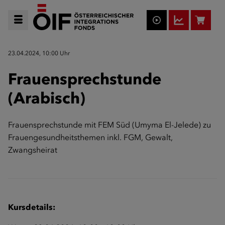
23.04.2024, 10:00 Uhr
Frauensprechstunde
(Arabisch)
Frauensprechstunde mit FEM Süd (Umyma El-Jelede) zu
Frauengesundheitsthemen inkl. FGM, Gewalt,
Zwangsheirat
Kursdetails: