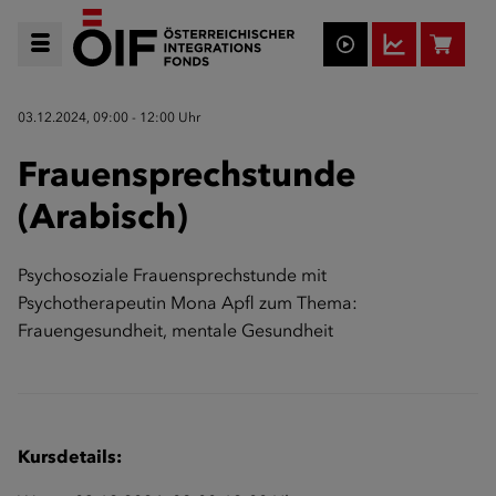
03.12.2024, 09:00 - 12:00 Uhr
Frauensprechstunde
(Arabisch)
Psychosoziale Frauensprechstunde mit
Psychotherapeutin Mona Apfl zum Thema:
Frauengesundheit, mentale Gesundheit
Kursdetails: