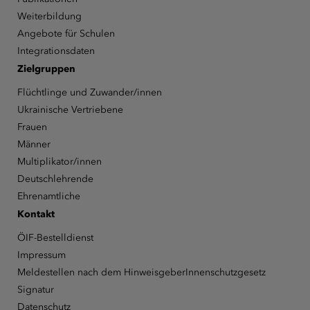
Weiterbildung
Angebote für Schulen
Integrationsdaten
Zielgruppen
Flüchtlinge und Zuwander/innen
Ukrainische Vertriebene
Frauen
Männer
Multiplikator/innen
Deutschlehrende
Ehrenamtliche
Kontakt
ÖIF-Bestelldienst
Impressum
Meldestellen nach dem HinweisgeberInnenschutzgesetz
Signatur
Datenschutz