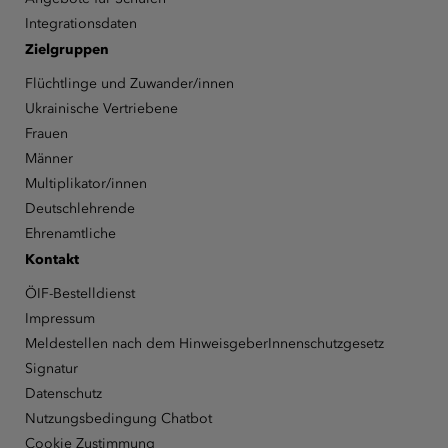
Integrationsdaten
Zielgruppen
Flüchtlinge und Zuwander/innen
Ukrainische Vertriebene
Frauen
Männer
Multiplikator/innen
Deutschlehrende
Ehrenamtliche
Kontakt
ÖIF-Bestelldienst
Impressum
Meldestellen nach dem HinweisgeberInnenschutzgesetz
Signatur
Datenschutz
Nutzungsbedingung Chatbot
Cookie Zustimmung