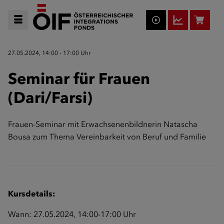
27.05.2024, 14:00 - 17:00 Uhr
Seminar für Frauen
(Dari/Farsi)
Frauen-Seminar mit Erwachsenenbildnerin Natascha
Bousa zum Thema Vereinbarkeit von Beruf und Familie
Kursdetails:
Wann: 27.05.2024, 14:00-17:00 Uhr