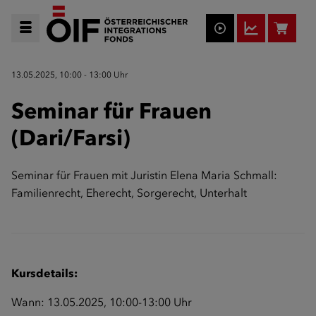
13.05.2025, 10:00 - 13:00 Uhr
Seminar für Frauen
(Dari/Farsi)
Seminar für Frauen mit Juristin Elena Maria Schmall:
Familienrecht, Eherecht, Sorgerecht, Unterhalt
Kursdetails:
Wann: 13.05.2025, 10:00-13:00 Uhr