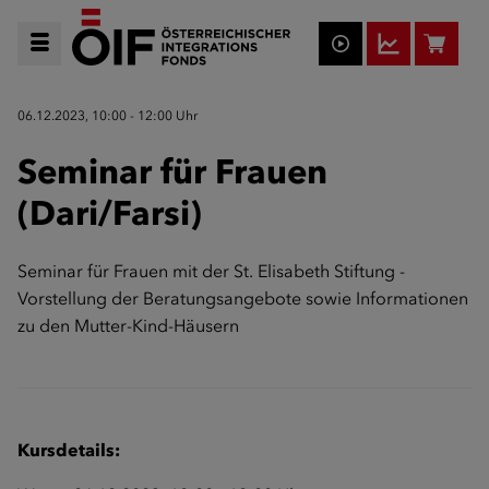
06.12.2023, 10:00 - 12:00 Uhr
Seminar für Frauen
(Dari/Farsi)
Seminar für Frauen mit der St. Elisabeth Stiftung -
Vorstellung der Beratungsangebote sowie Informationen
zu den Mutter-Kind-Häusern
Kursdetails: