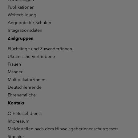
Publikationen
Weiterbildung
Angebote für Schulen
Integrationsdaten
Zielgruppen
Flüchtlinge und Zuwander/innen
Ukrainische Vertriebene
Frauen
Männer
Multiplikator/innen
Deutschlehrende
Ehrenamtliche
Kontakt
ÖIF-Bestelldienst
Impressum
Meldestellen nach dem HinweisgeberInnenschutzgesetz
Signatur