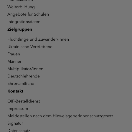
Weiterbildung
Angebote für Schulen
Integrationsdaten
Zielgruppen
Flüchtlinge und Zuwander/innen
Ukrainische Vertriebene
Frauen
Männer
Multiplikator/innen
Deutschlehrende
Ehrenamtliche
Kontakt
ÖIF-Bestelldienst
Impressum
Meldestellen nach dem HinweisgeberInnenschutzgesetz
Signatur
Datenschutz