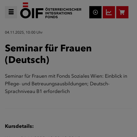
04.11.2025, 10:00 Uhr
Seminar für Frauen
(Deutsch)
Seminar für Frauen mit Fonds Soziales Wien: Einblick in
Pflege- und Betreuungsausbildungen; Deutsch-
Sprachniveau B1 erforderlich
Kursdetails: