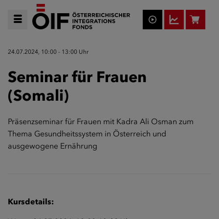
24.07.2024, 10:00 - 13:00 Uhr
Seminar für Frauen
(Somali)
Präsenzseminar für Frauen mit Kadra Ali Osman zum
Thema Gesundheitssystem in Österreich und
ausgewogene Ernährung
Kursdetails: