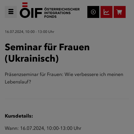
16.07.2024, 10:00 - 13:00 Uhr
Seminar für Frauen
(Ukrainisch)
Präsenzseminar für Frauen: Wie verbessere ich meinen
Lebenslauf?
Kursdetails:
Wann: 16.07.2024, 10:00-13:00 Uhr