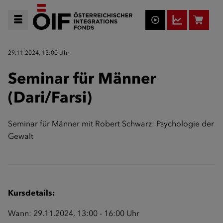
29.11.2024, 13:00 Uhr
Seminar für Männer
(Dari/Farsi)
Seminar für Männer mit Robert Schwarz: Psychologie der
Gewalt
Kursdetails:
Wann: 29.11.2024, 13:00 - 16:00 Uhr