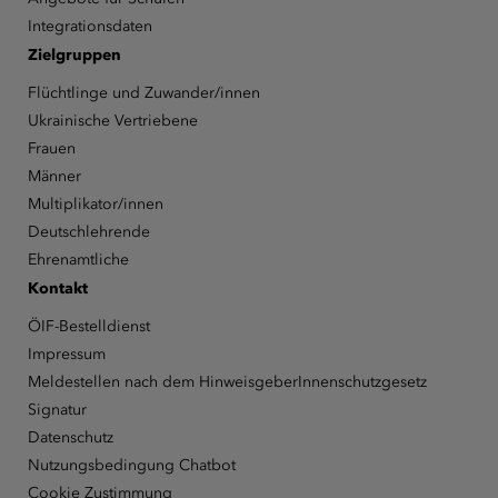
Integrationsdaten
Zielgruppen
Flüchtlinge und Zuwander/innen
Ukrainische Vertriebene
Frauen
Männer
Multiplikator/innen
Deutschlehrende
Ehrenamtliche
Kontakt
ÖIF-Bestelldienst
Impressum
Meldestellen nach dem HinweisgeberInnenschutzgesetz
Signatur
Datenschutz
Nutzungsbedingung Chatbot
Cookie Zustimmung