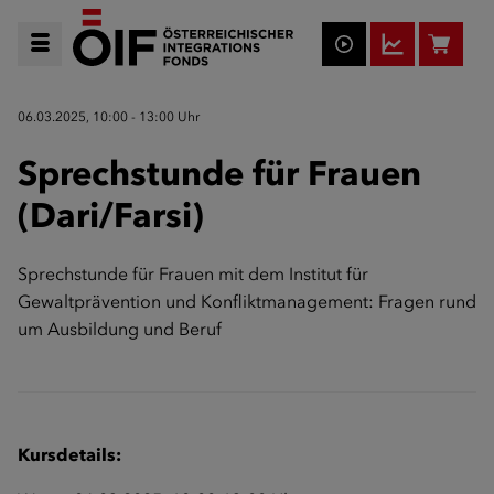
06.03.2025, 10:00 - 13:00 Uhr
Sprechstunde für Frauen
(Dari/Farsi)
Sprechstunde für Frauen mit dem Institut für
Gewaltprävention und Konfliktmanagement: Fragen rund
um Ausbildung und Beruf
Kursdetails: