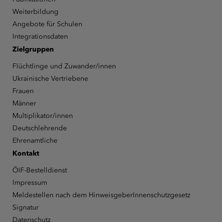
Weiterbildung
Angebote für Schulen
Integrationsdaten
Zielgruppen
Flüchtlinge und Zuwander/innen
Ukrainische Vertriebene
Frauen
Männer
Multiplikator/innen
Deutschlehrende
Ehrenamtliche
Kontakt
ÖIF-Bestelldienst
Impressum
Meldestellen nach dem HinweisgeberInnenschutzgesetz
Signatur
Datenschutz