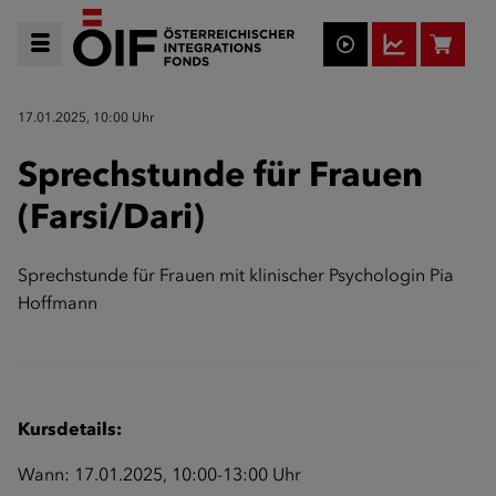
17.01.2025, 10:00 Uhr
Sprechstunde für Frauen
(Farsi/Dari)
Sprechstunde für Frauen mit klinischer Psychologin Pia
Hoffmann
Kursdetails:
Wann: 17.01.2025, 10:00-13:00 Uhr