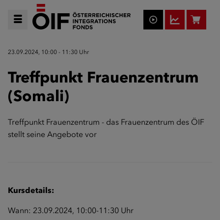
23.09.2024, 10:00 - 11:30 Uhr
Treffpunkt Frauenzentrum
(Somali)
Treffpunkt Frauenzentrum - das Frauenzentrum des ÖIF
stellt seine Angebote vor
Kursdetails:
Wann: 23.09.2024, 10:00-11:30 Uhr