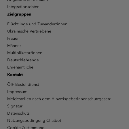
Integrationsdaten
Zielgruppen
Flüchtlinge und Zuwander/innen
Ukrainische Vertriebene
Frauen
Männer
Multiplikator/innen
Deutschlehrende
Ehrenamtliche
Kontakt
ÖIF-Bestelldienst
Impressum
Meldestellen nach dem HinweisgeberInnenschutzgesetz
Signatur
Datenschutz
Nutzungsbedingung Chatbot
Cookie Zustimmung