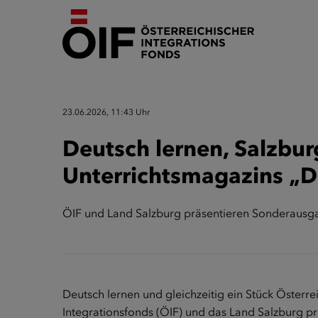
23.06.2026, 11:43 Uhr
Deutsch lernen, Salzbu
Unterrichtsmagazins „De
ÖIF und Land Salzburg präsentieren Sonderausgab
Deutsch lernen und gleichzeitig ein Stück Österr
Integrationsfonds (ÖIF) und das Land Salzburg pr