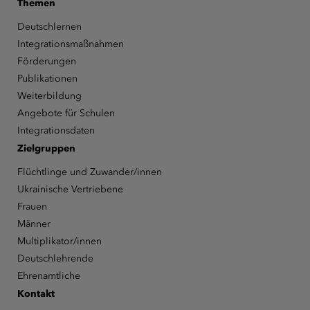
Themen
Deutschlernen
Integrationsmaßnahmen
Förderungen
Publikationen
Weiterbildung
Angebote für Schulen
Integrationsdaten
Zielgruppen
Flüchtlinge und Zuwander/innen
Ukrainische Vertriebene
Frauen
Männer
Multiplikator/innen
Deutschlehrende
Ehrenamtliche
Kontakt