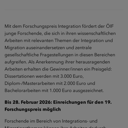
Mit dem Forschungspreis Integration fördert der ÖIF
junge Forschende, die sich in ihren wissenschaftlichen
Arbeiten mit relevanten Themen der Integration und
Migration auseinandersetzen und zentrale
gesellschaftliche Fragestellungen in diesen Bereichen
aufgreifen. Als Anerkennung ihrer herausragenden
Arbeiten erhalten die Gewinner/innen ein Preisgeld:
Dissertationen werden mit 3.000 Euro,
Diplom-/Masterarbeiten mit 2.000 Euro und
Bachelorarbeiten mit 1.000 Euro ausgezeichnet.
Bis 28. Februar 2026: Einreichungen für den 19.
Forschungspreis möglich
Forschende im Bereich von Integrations- und