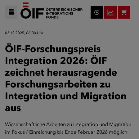
03.10.2025, 06:00 Uhr
ÖIF-Forschungspreis
Integration 2026: ÖIF
zeichnet herausragende
Forschungsarbeiten zu
Integration und Migration
aus
Wissenschaftliche Arbeiten zu Integration und Migration
im Fokus / Einreichung bis Ende Februar 2026 möglich