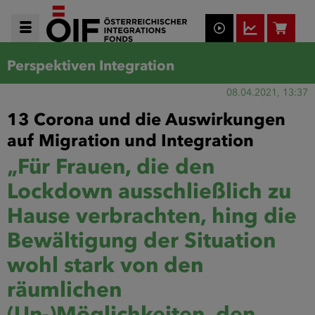
Perspektiven Integration
08.04.2021, 13:37
13 Corona und die Auswirkungen
auf Migration und Integration
„Für Frauen, die den
Lockdown ausschließlich zu
Hause verbrachten, hing die
Bewältigung der Situation
wohl stark von den
räumlichen
(Un-)Möglichkeiten, den