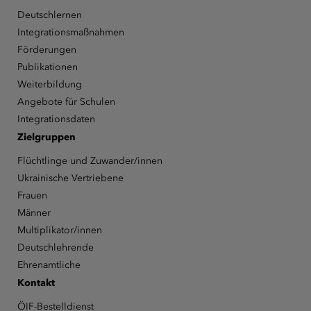
Deutschlernen
Integrationsmaßnahmen
Förderungen
Publikationen
Weiterbildung
Angebote für Schulen
Integrationsdaten
Zielgruppen
Flüchtlinge und Zuwander/innen
Ukrainische Vertriebene
Frauen
Männer
Multiplikator/innen
Deutschlehrende
Ehrenamtliche
Kontakt
ÖIF-Bestelldienst